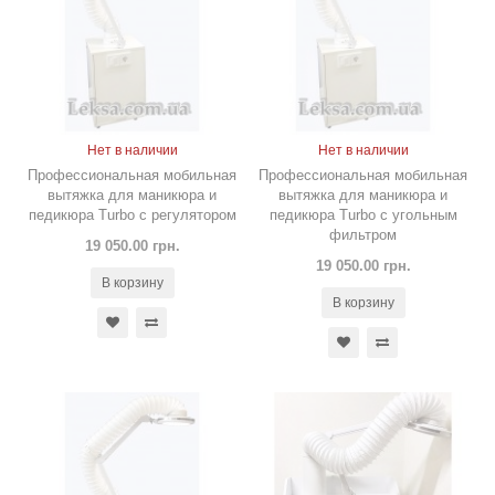
Нет в наличии
Нет в наличии
Профессиональная мобильная
Профессиональная мобильная
вытяжка для маникюра и
вытяжка для маникюра и
педикюра Turbo с регулятором
педикюра Turbo с угольным
фильтром
19 050.00 грн.
19 050.00 грн.
В корзину
В корзину