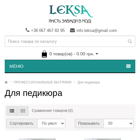
+38 067 467 82 95
info.leksa@gmail.com
0 товар(ов) - 0.00 грн.
МЕНЮ
ПРОФЕССИОНАЛЬНЫЕ ВЫТЯЖКИ
Для педикюра
Для педикюра
Сравнение товаров (0)
Сортировать:
Показывать: