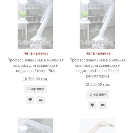
Нет в наличии
Нет в наличии
Профессиональная мобильная
Профессиональная мобильная
вытяжка для маникюра и
вытяжка для маникюра и
педикюра Fusion Plus
педикюра Fusion Plus с
регулятором
18 500.00 грн.
19 550.00 грн.
В корзину
В корзину