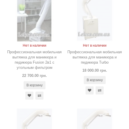
Нет в наличии
Нет в наличии
Профессиональная мобильная
Профессиональная мобильная
вытяжка для маникюра и
вытяжка для маникюра и
педикюра Fusion 2в1 с
педикюра Turbo
угольным фильтром
18 000.00 грн.
22 700.00 грн.
В корзину
В корзину