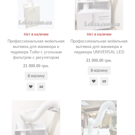
Нет в наличии
Нет в наличии
Профессиональная мобильная
Профессиональная мобильная
вытяжка для маникюра и
вытяжка для маникюра и
педикюра Turbo с угольным
педикюра UNIVERSAL LED
фильтром с регулятором
21 000.00 грн.
21 000.00 грн.
В корзину
В корзину