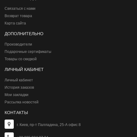
Связаться с нами
Возврат товара
Карта сайта
ДОПОЛНИТЕЛЬНО
Производители
Подарочные сертификаты
Товары со скидкой
ЛИЧНЫЙ КАБИНЕТ
Личный кабинет
История заказов
Мои закладки
Рассылка новостей
КОНТАКТЫ
г. Киев, пр-т Палладина, 25-А офис 8