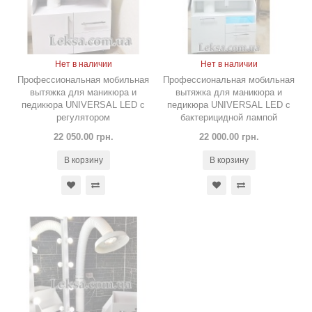
Нет в наличии
Нет в наличии
Профессиональная мобильная
Профессиональная мобильная
вытяжка для маникюра и
вытяжка для маникюра и
педикюра UNIVERSAL LED c
педикюра UNIVERSAL LED с
регулятором
бактерицидной лампой
22 050.00 грн.
22 000.00 грн.
В корзину
В корзину