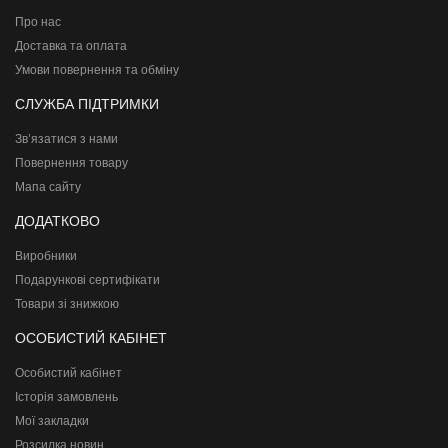
Про нас
Доставка та оплата
Умови повернення та обміну
СЛУЖБА ПІДТРИМКИ
Зв’язатися з нами
Повернення товару
Мапа сайту
ДОДАТКОВО
Виробники
Подарункові сертифікати
Товари зі знижкою
ОСОБИСТИЙ КАБІНЕТ
Особистий кабінет
Історія замовлень
Мої закладки
Розсилка новин