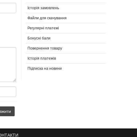
Історія замовлень
Файли для скачування
Регулярні платежі
Бонусні бали
Повернення товару
Історія платежів
Підписка на новини
ОНТАКТИ