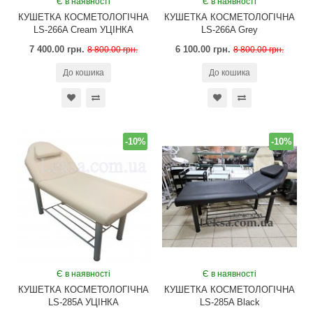
Є в наявності
Є в наявності
КУШЕТКА КОСМЕТОЛОГІЧНА
КУШЕТКА КОСМЕТОЛОГІЧНА
LS-266A Cream УЦІНКА
LS-266A Grey
7 400.00 грн.
6 100.00 грн.
8 800.00 грн.
8 800.00 грн.
До кошика
До кошика
-10%
-10%
Є в наявності
Є в наявності
КУШЕТКА КОСМЕТОЛОГІЧНА
КУШЕТКА КОСМЕТОЛОГІЧНА
LS-285A УЦІНКА
LS-285A Black