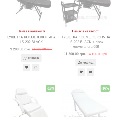
Немає в наявності
Немає в наявності
КУШЕТКА КОСМЕТОЛОГІЧНА
КУШЕТКА КОСМЕТОЛОГІЧНА
LS-202 BLACK
LS-202 BLACK + візок
косметолога 099
9 200.00 грн.
11 400.00 грн.
11 300.00 грн.
14 100.00 грн.
До кошика
До кошика
-19%
-16%