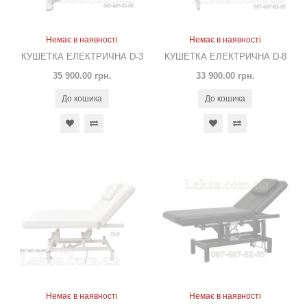
Немає в наявності
Немає в наявності
КУШЕТКА ЕЛЕКТРИЧНА D-3
КУШЕТКА ЕЛЕКТРИЧНА D-8
35 900.00 грн.
33 900.00 грн.
До кошика
До кошика
Немає в наявності
Немає в наявності