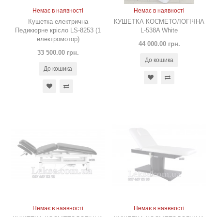
Немає в наявності
Немає в наявності
Кушетка електрична
КУШЕТКА КОСМЕТОЛОГІЧНА
Педикюрне крісло LS-8253 (1
L-538A White
електромотор)
44 000.00 грн.
33 500.00 грн.
До кошика
До кошика
Немає в наявності
Немає в наявності