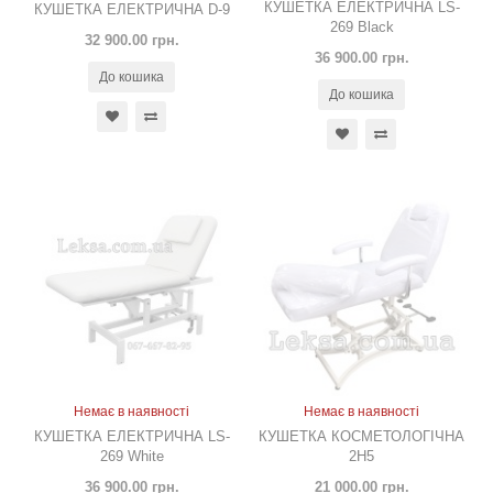
КУШЕТКА ЕЛЕКТРИЧНА LS-
КУШЕТКА ЕЛЕКТРИЧНА D-9
269 Black
32 900.00 грн.
36 900.00 грн.
До кошика
До кошика
Немає в наявності
Немає в наявності
КУШЕТКА ЕЛЕКТРИЧНА LS-
КУШЕТКА КОСМЕТОЛОГІЧНА
269 White
2H5
36 900.00 грн.
21 000.00 грн.