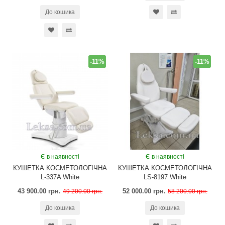
До кошика
-11%
-11%
Є в наявності
Є в наявності
КУШЕТКА КОСМЕТОЛОГІЧНА
КУШЕТКА КОСМЕТОЛОГІЧНА
L-337A White
LS-8197 White
43 900.00 грн.
52 000.00 грн.
49 200.00 грн.
58 200.00 грн.
До кошика
До кошика