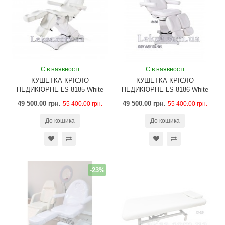
Є в наявності
Є в наявності
КУШЕТКА КРІСЛО
КУШЕТКА КРІСЛО
ПЕДИКЮРНЕ LS-8185 White
ПЕДИКЮРНЕ LS-8186 White
49 500.00 грн.
49 500.00 грн.
55 400.00 грн.
55 400.00 грн.
До кошика
До кошика
-23%