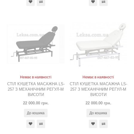
Немає в наявності
Немає в наявності
СТІЛ КУШЕТКА МАСАЖНА LS-
СТІЛ КУШЕТКА МАСАЖНА LS-
257 З МЕХАНІЧНИМ РЕГУЛ-М
257 З МЕХАНІЧНИМ РЕГУЛ-М
ВИСОТИ
ВИСОТИ
22 000.00 грн.
22 000.00 грн.
До кошика
До кошика