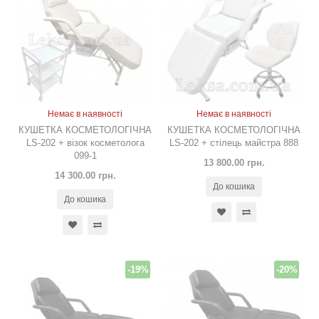
Немає в наявності
Немає в наявності
КУШЕТКА КОСМЕТОЛОГІЧНА
КУШЕТКА КОСМЕТОЛОГІЧНА
LS-202 + візок косметолога
LS-202 + стілець майстра 888
099-1
13 800.00 грн.
14 300.00 грн.
До кошика
До кошика
-19%
-20%