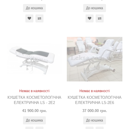
До кошика
До кошика
Немає в наявності
Немає в наявності
КУШЕТКА КОСМЕТОЛОГІЧНА
КУШЕТКА КОСМЕТОЛОГІЧНА
ЕЛЕКТРИЧНА LS - 2Е2
ЕЛЕКТРИЧНА LS-2Е6
41 900.00 грн.
37 000.00 грн.
До кошика
До кошика