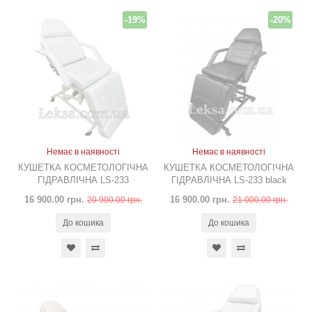
-19%
-20%
Немає в наявності
Немає в наявності
КУШЕТКА КОСМЕТОЛОГІЧНА
КУШЕТКА КОСМЕТОЛОГІЧНА
ГІДРАВЛІЧНА LS-233
ГІДРАВЛІЧНА LS-233 black
16 900.00 грн.
16 900.00 грн.
20 900.00 грн.
21 000.00 грн.
До кошика
До кошика