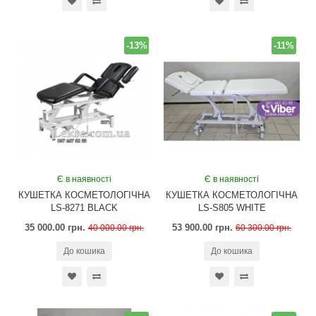
-13%
-11%
Є в наявності
Є в наявності
КУШЕТКА КОСМЕТОЛОГІЧНА
КУШЕТКА КОСМЕТОЛОГІЧНА
LS-8271 BLACK
LS-S805 WHITE
35 000.00 грн.
53 900.00 грн.
40 000.00 грн.
60 300.00 грн.
До кошика
До кошика