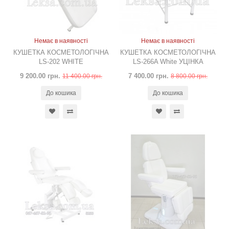
Немає в наявності
Немає в наявності
КУШЕТКА КОСМЕТОЛОГІЧНА
КУШЕТКА КОСМЕТОЛОГІЧНА
LS-202 WHITE
LS-266A White УЦІНКА
9 200.00 грн.
7 400.00 грн.
11 400.00 грн.
8 800.00 грн.
До кошика
До кошика