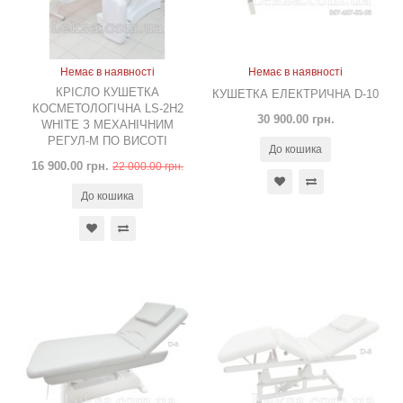
Немає в наявності
Немає в наявності
КРІСЛО КУШЕТКА
КУШЕТКА ЕЛЕКТРИЧНА D-10
КОСМЕТОЛОГІЧНА LS-2H2
30 900.00 грн.
WHITE З МЕХАНІЧНИМ
РЕГУЛ-М ПО ВИСОТІ
До кошика
16 900.00 грн.
22 000.00 грн.
До кошика