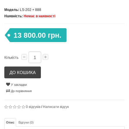
Модель:
LS-202 + 888
Наявність:
Немає в наявності
13 800.00 грн.
Кількість
ДО КОШИКА
У закладки
До порівняння
0 відгуків
/
Написати відгук
Опис
Відгуки (0)