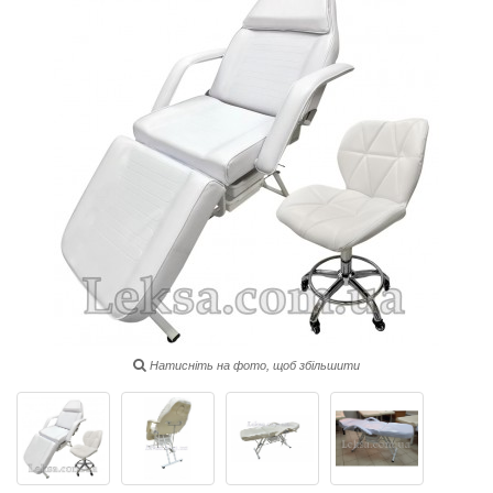
Натисніть на фото, щоб збільшити