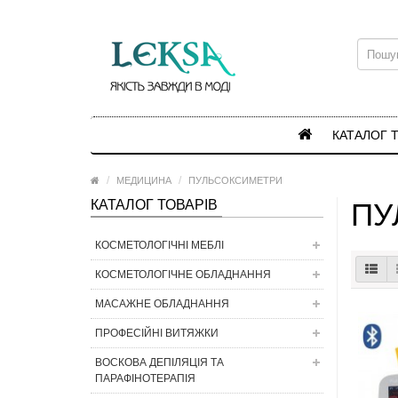
КАТАЛОГ 
МЕДИЦИНА
ПУЛЬСОКСИМЕТРИ
КАТАЛОГ ТОВАРІВ
ПУ
КОСМЕТОЛОГІЧНІ МЕБЛІ
КОСМЕТОЛОГІЧНЕ ОБЛАДНАННЯ
МАСАЖНЕ ОБЛАДНАННЯ
ПРОФЕСІЙНІ ВИТЯЖКИ
ВОСКОВА ДЕПІЛЯЦІЯ ТА
ПАРАФІНОТЕРАПІЯ