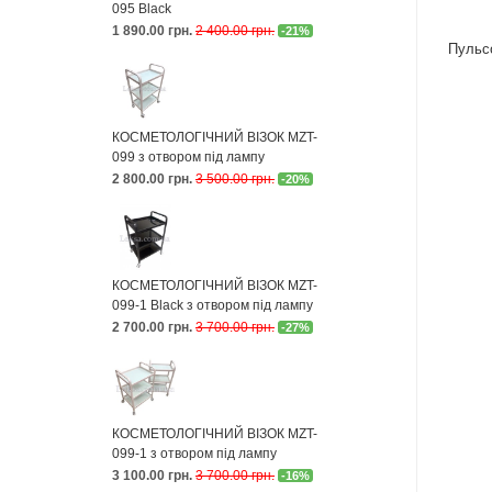
095 Black
1 890.00 грн.
2 400.00 грн.
-21%
Пульс
КОСМЕТОЛОГІЧНИЙ ВІЗОК MZT-
099 з отвором під лампу
2 800.00 грн.
3 500.00 грн.
-20%
КОСМЕТОЛОГІЧНИЙ ВІЗОК MZT-
099-1 Black з отвором під лампу
2 700.00 грн.
3 700.00 грн.
-27%
КОСМЕТОЛОГІЧНИЙ ВІЗОК MZT-
099-1 з отвором під лампу
3 100.00 грн.
3 700.00 грн.
-16%