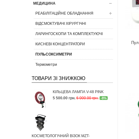
МЕДИЦИНА
РЕАБІЛІТАЦІЙНЕ ОБЛАДНАННЯ
ВІДСМОКТУВАЧІ ХІРУРГІЧНІ
ЛАРИНГОСКОПИ ТА КОМПЛЕКТУЮЧІ
Пул
КИСНЕВІ КОНЦЕНТРАТОРИ
ПУЛЬСОКСИМЕТРИ
Термометри
ТОВАРИ ЗІ ЗНИЖКОЮ
КІЛЬЦЕВА ЛАМПА V-48 PINK
5 500.00 грн.
6 000.00 грн.
-8%
КОСМЕТОЛОГІЧНИЙ ВІЗОК MZT-