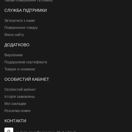
Умови повернення та обміну
СЛУЖБА ПІДТРИМКИ
Зв’язатися з нами
Повернення товару
Мапа сайту
ДОДАТКОВО
Виробники
Подарункові сертифікати
Товари зі знижкою
ОСОБИСТИЙ КАБІНЕТ
Особистий кабінет
Історія замовлень
Мої закладки
Розсилка новин
КОНТАКТИ