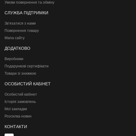
Умови повернення та обміну
СЛУЖБА ПІДТРИМКИ
Зв’язатися з нами
Повернення товару
Мапа сайту
ДОДАТКОВО
Виробники
Подарункові сертифікати
Товари зі знижкою
ОСОБИСТИЙ КАБІНЕТ
Особистий кабінет
Історія замовлень
Мої закладки
Розсилка новин
КОНТАКТИ