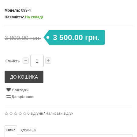
Модель:
099-4
Наявність:
На складі
3 500.00 грн.
3 800.00 грн.
Кількість
ДО КОШИКА
У закладки
До порівняння
0 відгуків
/
Написати відгук
Опис
Відгуки (0)