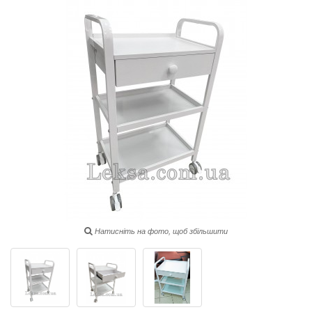
Натисніть на фото, щоб збільшити