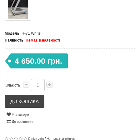
Модель:
R-71 White
Наявність:
Немає в наявності
4 650.00 грн.
Кількість
ДО КОШИКА
У закладки
До порівняння
0 відгуків
/
Написати відгук