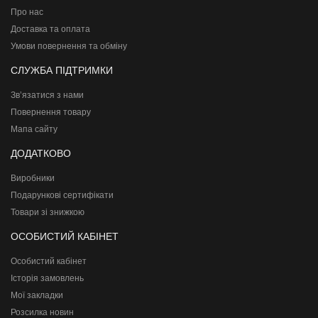
Про нас
Доставка та оплата
Умови повернення та обміну
СЛУЖБА ПІДТРИМКИ
Зв’язатися з нами
Повернення товару
Мапа сайту
ДОДАТКОВО
Виробники
Подарункові сертифікати
Товари зі знижкою
ОСОБИСТИЙ КАБІНЕТ
Особистий кабінет
Історія замовлень
Мої закладки
Розсилка новин