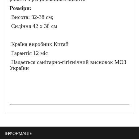
Розміри:
Висота: 32-38 см;
Сидіння 42 х 38 см
Країна виробник Китай
Гарантія 12 міс
Надається санітарно-гігієнічний висновок МОЗ
України
ІНФОРМАЦІЯ