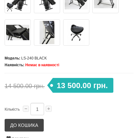
Модель:
LS-240 BLACK
Наявність:
Немає в наявності
13 500.00 грн.
14 500.00 грн.
Кількість
ДО КОШИКА