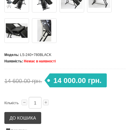
Модель:
LS-240+780BLACK
Наявність:
Немає в наявності
14 000.00 грн.
14 600.00 грн.
Кількість
ДО КОШИКА