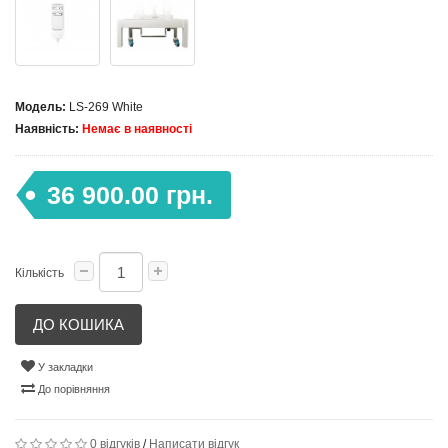
Модель:
LS-269 White
Наявність:
Немає в наявності
36 900.00 грн.
Кількість
ДО КОШИКА
У закладки
До порівняння
0 відгуків
/
Написати відгук