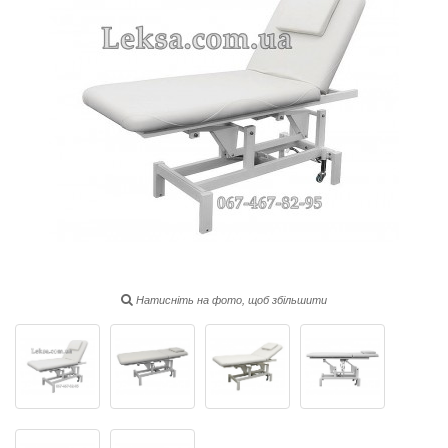
Натисніть на фото, щоб збільшити