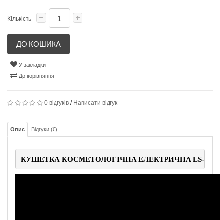
Кількість
ДО КОШИКА
У закладки
До порівняння
0 відгуків
/
Написати відгук
Опис
Відгуки (0)
КУШЕТКА КОСМЕТОЛОГІЧНА ЕЛЕКТРИЧНА LS-294