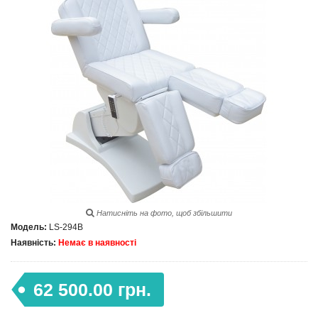
Натисніть на фото, щоб збільшити
Модель:
LS-294B
Наявність:
Немає в наявності
62 500.00 грн.