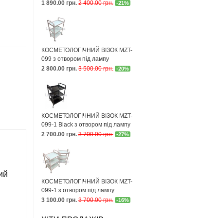
1 890.00 грн.
2 400.00 грн.
-21%
КОСМЕТОЛОГІЧНИЙ ВІЗОК MZT-
099 з отвором під лампу
2 800.00 грн.
3 500.00 грн.
-20%
КОСМЕТОЛОГІЧНИЙ ВІЗОК MZT-
099-1 Black з отвором під лампу
2 700.00 грн.
3 700.00 грн.
-27%
ий
КОСМЕТОЛОГІЧНИЙ ВІЗОК MZT-
099-1 з отвором під лампу
3 100.00 грн.
3 700.00 грн.
-16%