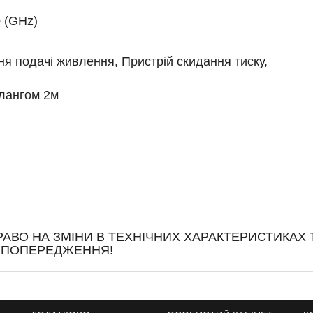
 (GHz)
я подачі живлення, Пристрій скидання тиску,
лангом 2м
АВО НА ЗМІНИ В ТЕХНІЧНИХ ХАРАКТЕРИСТИКАХ 
О ПОПЕРЕДЖЕННЯ!