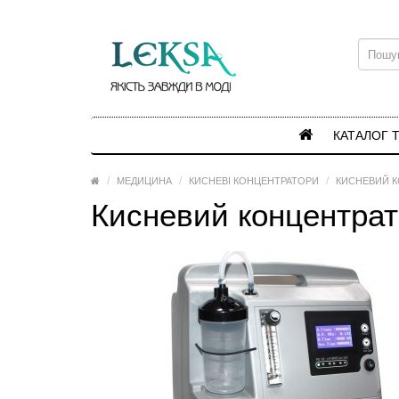
КАТАЛОГ 
МЕДИЦИНА
КИСНЕВІ КОНЦЕНТРАТОРИ
КИСНЕВИЙ К
Кисневий концентрат