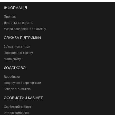
ІНФОРМАЦІЯ
Про нас
Доставка та оплата
Умови повернення та обміну
СЛУЖБА ПІДТРИМКИ
Зв’язатися з нами
Повернення товару
Мапа сайту
ДОДАТКОВО
Виробники
Подарункові сертифікати
Товари зі знижкою
ОСОБИСТИЙ КАБІНЕТ
Особистий кабінет
Історія замовлень