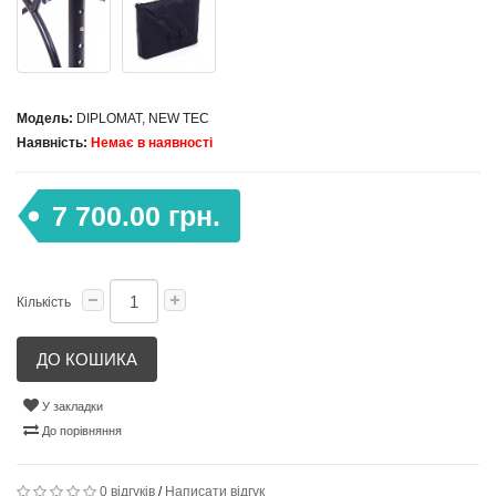
Модель:
DIPLOMAT, NEW TEC
Наявність:
Немає в наявності
7 700.00 грн.
Кількість
ДО КОШИКА
У закладки
До порівняння
0 відгуків
/
Написати відгук