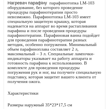
Нагревач парафіну
парафинотопка LM-103
оборудование, без которого проведение
процедуры парафинотерапии просто
невозможно. Парафинотопка LM-103 имеет
специальную защитную крышку, которая
надевается на аппарат во время растапливания
парафина и после проведения процедуры
парафинотерапии. Парафиновая ванна подойдет
для проведения парафинотерапии разных
методик, особенно погружения. Минимальный
объем парафиноплава составляет 2 л,
максимальный – 3 л. Специальные лампочки-
индикаторы указывает на работу аппарата и
готовность парафина к использованию. В
комплекте для проведения процедуры
погружения рук и ног, вы получите специальную
подставку, которая защитит вашего клиента от
получения ожога.
Характеристики
Размеры наружный 35*23*17,5 см