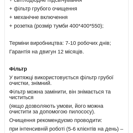
+ світлодіодне підсвічування
+ фільтр грубого очищення
+ механічне включення
+ розетка (розмір тумби 400*400*550);
Терміни виробництва: 7-10 робочих днів;
Гарантія на двигун 12 місяців.
Фільтр
У витяжці використовується фільтр грубої
очистки, знімний.
Фільтр можна замінити, він знімається та
чиститься
(якщо дозволяють умови, його можна
очистити за допомогою пилососу).
Очищення рекомендуємо проводити:
при інтенсивній роботі (5-6 клієнтів на день) –