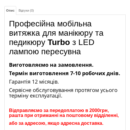
Опис
Відгуки (0)
Професійна мобільна
витяжка для манікюру та
педикюру
Turbo
з LED
лампою пересувна
Виготовляємо на замовлення.
Термін виготовлення 7-10 робочих днів.
Гарантія 12 місяців.
Сервісне обслуговування протягом усього
терміну експлуатації.
Відправляємо за передоплатою в 2000грн,
рашта при отриманні на поштовому відділенні,
або за адресою, якщо адресна доставка.