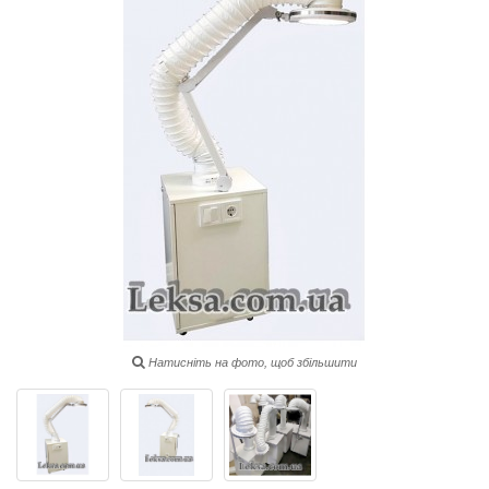
Натисніть на фото, щоб збільшити