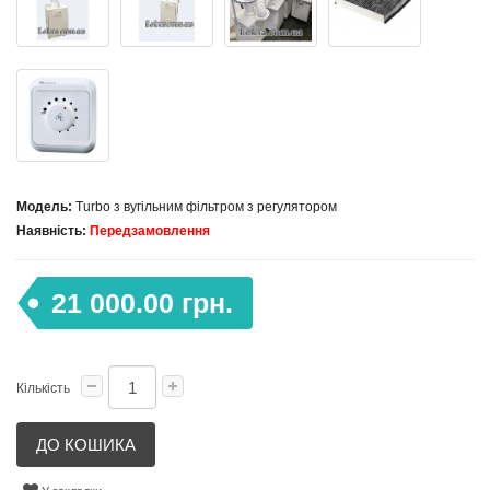
Модель:
Turbo з вугільним фільтром з регулятором
Наявність:
Передзамовлення
21 000.00 грн.
Кількість
ДО КОШИКА