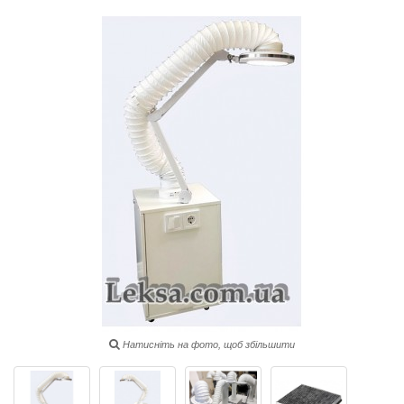
Натисніть на фото, щоб збільшити