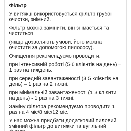
Фільтр
У витяжці використовується фільтр грубої
очистки, знімний.
Фільтр можна замінити, він знімається та
чиститься
(якщо дозволяють умови, його можна
очистити за допомогою пилососу).
Очищення рекомендуємо проводити:
при інтенсивній роботі (5-6 клієнтів на день) –
1 раз на тиждень;
при середній завантаженості (3-5 клієнтів на
день) – 1 раз на 2 тижні;
при мінімальній завантаженості (1-3 клієнти
на день) - 1 раз на 3 тижні.
Заміну фільтра рекомендуємо проводити 1
раз на 4 міс/8 міс/12 міс.
У нас можна придбати додатковий пиловий
змінний фільтр до витяжки та вугільний