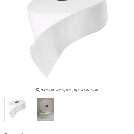
Натисніть на фото, щоб збільшити