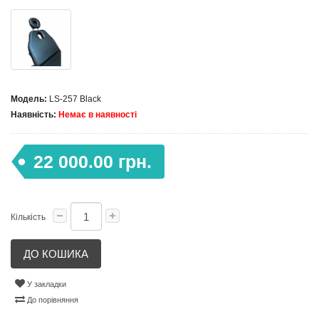
Модель:
LS-257 Black
Наявність:
Немає в наявності
22 000.00 грн.
Кількість
ДО КОШИКА
У закладки
До порівняння