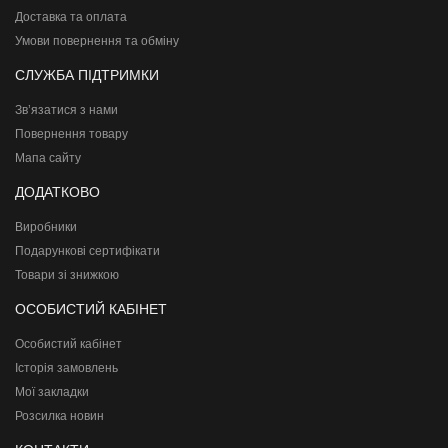
Доставка та оплата
Умови повернення та обміну
СЛУЖБА ПІДТРИМКИ
Зв’язатися з нами
Повернення товару
Мапа сайту
ДОДАТКОВО
Виробники
Подарункові сертифікати
Товари зі знижкою
ОСОБИСТИЙ КАБІНЕТ
Особистий кабінет
Історія замовлень
Мої закладки
Розсилка новин