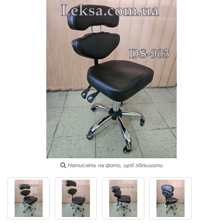
Натисніть на фото, щоб збільшити