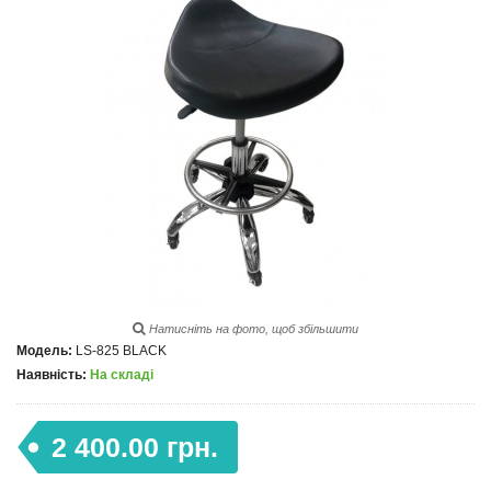
Натисніть на фото, щоб збільшити
Модель:
LS-825 BLACK
Наявність:
На складі
2 400.00 грн.