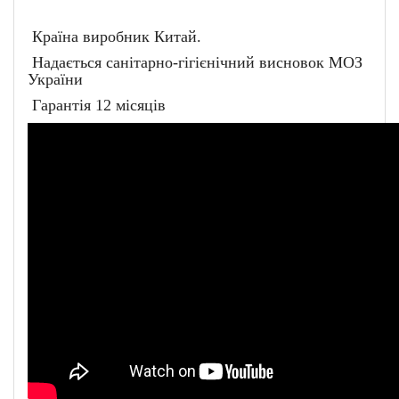
Країна виробник Китай.
Надається санітарно-гігієнічний висновок МОЗ
України
Гарантія 12 місяців