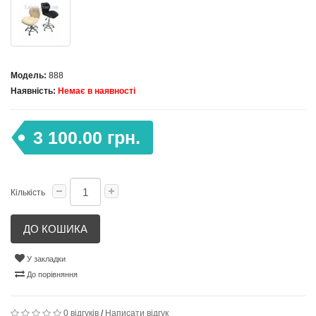
Модель:
888
Наявність:
Немає в наявності
3 100.00 грн.
Кількість
ДО КОШИКА
У закладки
До порівняння
0 відгуків
/
Написати відгук