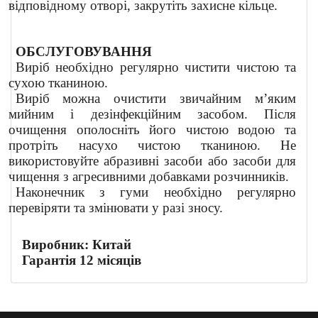
відповідному отворі, закрутіть захисне кільце.
ОБСЛУГОВУВАННЯ
Виріб необхідно регулярно чистити чистою та
сухою тканиною.
Виріб можна очистити звичайним м’яким
мийним і дезінфекційним засобом. Після
очищення ополосніть його чистою водою та
протріть насухо чистою тканиною. Не
використовуйте абразивні засоби або засоби для
чищення з агресивними добавками розчинників.
Наконечник з гуми необхідно регулярно
перевіряти та змінювати у разі зносу.
Виробник: Китай
Гарантія 12 місяців