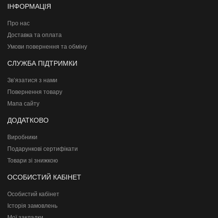
ІНФОРМАЦІЯ
Про нас
Доставка та оплата
Умови повернення та обміну
СЛУЖБА ПІДТРИМКИ
Зв’язатися з нами
Повернення товару
Мапа сайту
ДОДАТКОВО
Виробники
Подарункові сертифікати
Товари зі знижкою
ОСОБИСТИЙ КАБІНЕТ
Особистий кабінет
Історія замовлень
Мої закладки