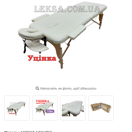
Натисніть на фото, щоб збільшити